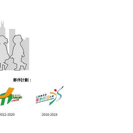
夥伴計劃：
2012-2020
2016-2019