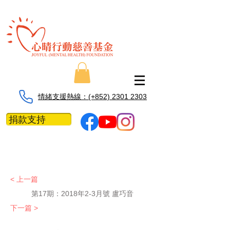
情緒支援熱線：​​(+852) 2301 2303
捐款支持
< 上一篇
第17期：2018年2-3月號 盧巧音
下一篇 >