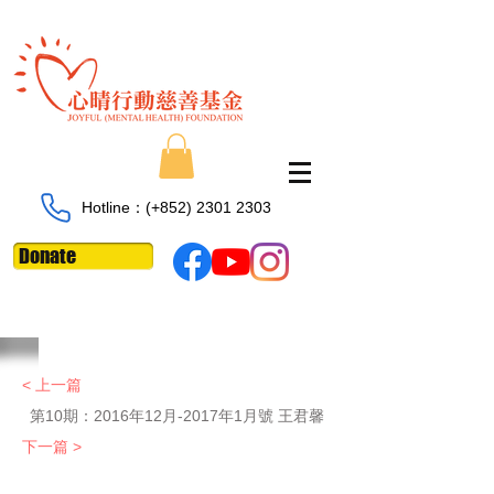
Hotline：​​(+852)
2301 2303
Donate
< 上一篇
第10期：
2016年12月-2017年1月號 王君馨
下一篇 >