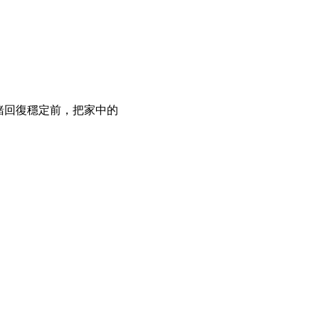
緒回復穩定前，把家中的