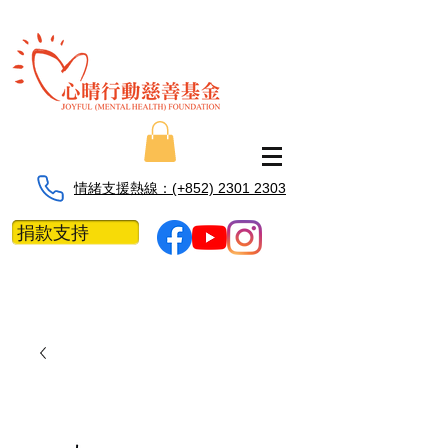
情緒支援熱線：​​(+852) 2301 2303
捐款支持