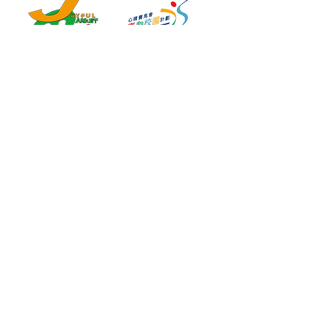
2012-2020
2016-2019