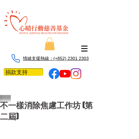
情緒支援熱線：​​(+852) 2301 2303
捐款支持
不一樣消除焦慮工作坊 (第
二屆)