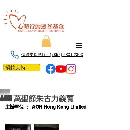
情緒支援熱線：​​(+852) 2301 2303
捐款支持
AON 萬聖節朱古力義賣
主辦單位 ：  AON Hong Kong Limited 