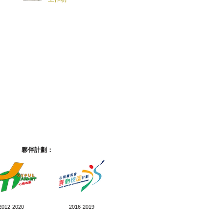
夥伴計劃：
2012-2020
2016-2019