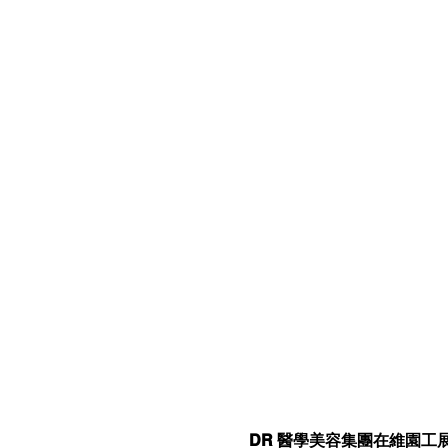
DR 醫學美容集團在維園工