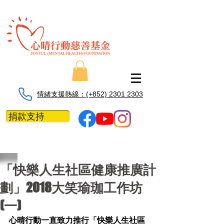
情緒支援熱線：​​(+852) 2301 2303
捐款支持
「快樂人生社區健康推廣計
劃」2018大笑瑜珈工作坊
(一)
心晴行動一直致力推行「快樂人生社區