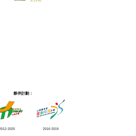
夥伴計劃：
2012-2020
2016-2019