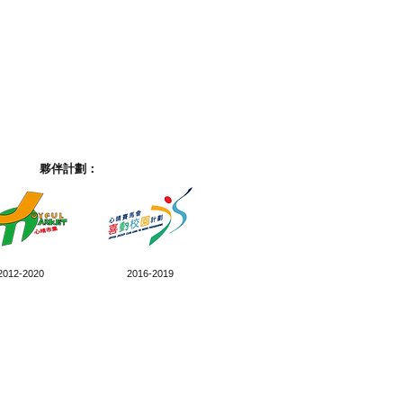
夥伴計劃：
2012-2020
2016-2019