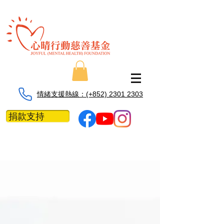
情緒支援熱線：​​(+852) 2301 2303
捐款支持