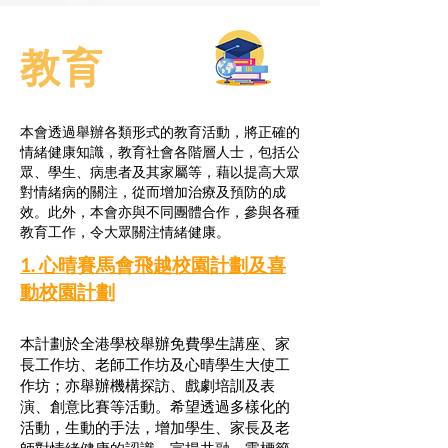
教育
本會透過舉辦各類形式的教育活動，將正確的
情緒健康知識，教育社會各階層人士，包括公
眾、學生、病患者及其家屬等，藉以提高大眾
對情緒病的關注，從而增加治療及預防的成
效。此外，本會亦與不同團體合作，參與各種
教育工作，令大眾關注情緒健康。
1. 心晴賽馬會飛越校園計劃及喜
動校園計劃
本計劃於全港學校舉辦免費學生講座、家
長工作坊、老師工作坊及心晴學生大使工
作坊；亦舉辦機構探訪、戲劇培訓及表
演、創意比賽等活動。希望透過多樣化的
活動，生動的手法，增加學生、家長及老