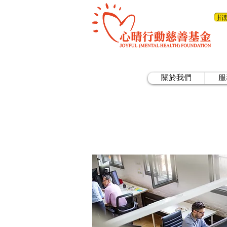
捐
關於我們
服