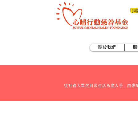
捐
關於我們
服
從社會大眾的日常生活角度入手，由專