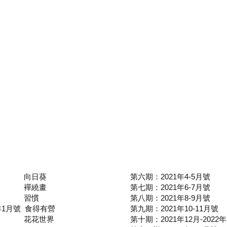
月號 向日葵
第六期：2021年4-5
月號 襌繞畫
​第七期：2021年6-
1月號 習慣
​第八期：2021年8-
1年1月號 食得有營
​第九期：2021年10-
月號 花花世界
第十期：2021年12月-202