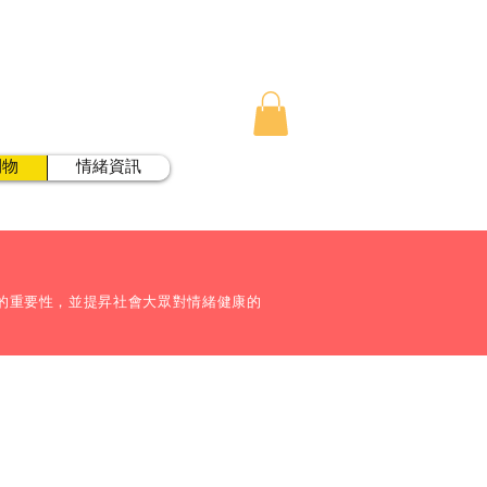
刊物
情緒資訊
的重要性，並提昇社會大眾對情緒健康的