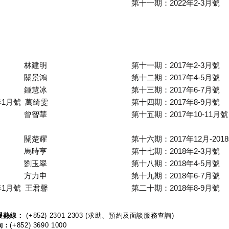
第十一期：2022年2-
月號 林建明
第十一期：2017年2-
月號 關景鴻
第十二期：2017年4-
1月號 鍾慧冰
​第十三期：2017年6
6年1月號 萬綺雯
​第十四期：2017年8
月號 曾智華
第十五期：2017年10-
月號 關楚耀
​第十六期：2017年12月-20
月號 馬時亨
​第十七期：2018年2
月號 劉玉翠
第十八期：2018年4-
1月號 方力申
​第十九期：2018年6
7年1月號 王君馨
​第二十期：2018年8
熱線：​​
(+852) 2301 2303
(求助、預約及面談服務查詢)
詢：
(+852) 3690 1000