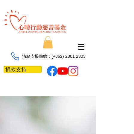
情緒支援熱線：​​(+852) 2301 2303
捐款支持