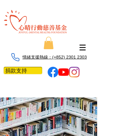
情緒支援熱線：​​(+852) 2301 2303
捐款支持