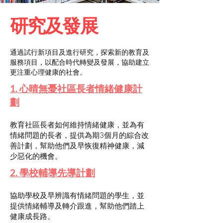
研究及發展
通過試行新項目及進行研究，探索新的教育及
服務項目，以配合時代轉變及發展，協助建立
更注重心理健康的社會。
1. 心晴無憂社區長者情緒健康計
劃
教育社區長者如何維持情緒健康，並為有
情緒問題的長者，提供為期3個月的綜合改
善計劃，幫助他們及早恢復精神健康，減
少惡化的機會。
2. 學校輔導先導計劃
協助學校及早辨識有情緒問題的學生，並
提供情緒輔導及轉介跟進，幫助他們踏上
健康成長路。