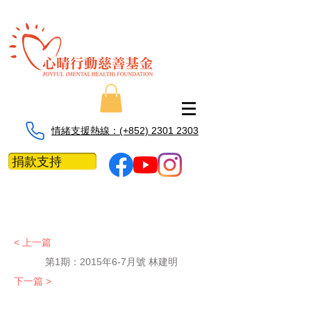
情緒支援熱線：​​(+852) 2301 2303
捐款支持
< 上一篇
第1期：
2015年6-7月號 林建明
下一篇 >