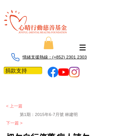
情緒支援熱線：​​(+852) 2301 2303
捐款支持
< 上一篇
第1期：
2015年6-7月號 林建明
下一篇 >