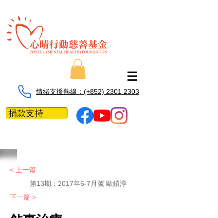
情緒支援熱線：​​(+852) 2301 2303
捐款支持
< 上一篇
第13期：2017年6-7月號 歐鎧淳
下一篇 >