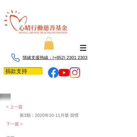
情緒支援熱線：​​(+852) 2301 2303
捐款支持
< 上一篇
第3期：2020年10-11月號 習慣
下一篇 >