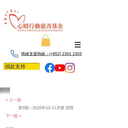
情緒支援熱線：​​(+852) 2301 2303
捐款支持
< 上一篇
第3期：2020年10-11月號 習慣
下一篇 >