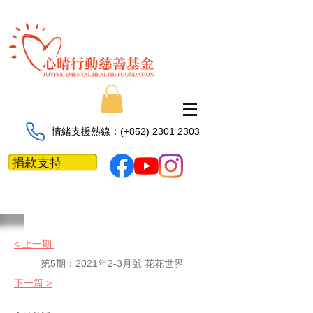
情緒支援熱線：​​(+852) 2301 2303
捐款支持
< 上一期
第5期：2021年2-3月號 花花世界
下一篇 >