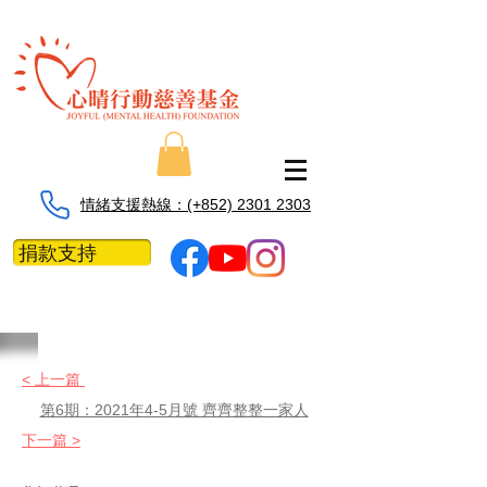
情緒支援熱線：​​(+852) 2301 2303
捐款支持
< 上一篇
第6期：2021年4-5月號 齊齊整整一家人
下一篇 >