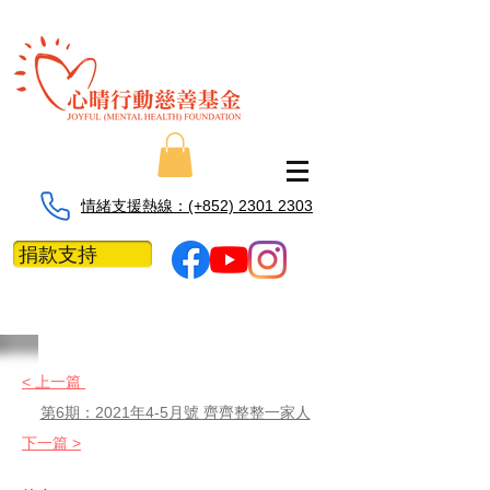
情緒支援熱線：​​(+852) 2301 2303
捐款支持
< 上一篇
第6期：2021年4-5月號 齊齊整整一家人
下一篇 >