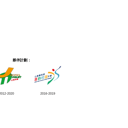
夥伴計劃：
2012-2020
2016-2019