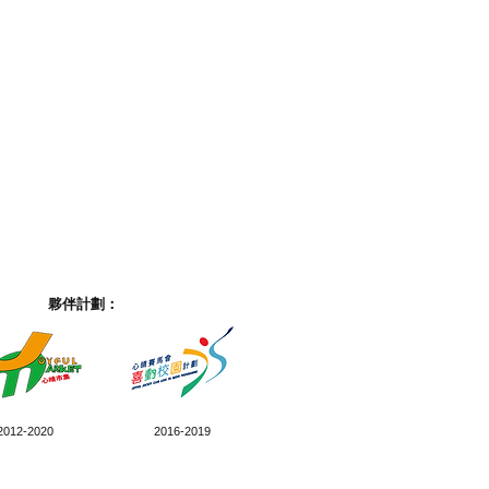
夥伴計劃：
2012-2020
2016-2019