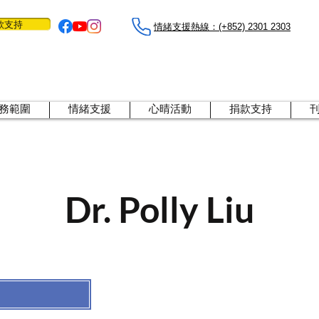
款支持
情緒支援熱線：​​(+852) 2301 2303
務範圍
情緒支援
心晴活動
捐款支持
Dr. Polly Liu