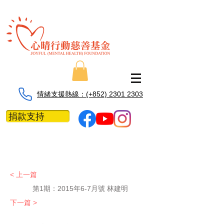
情緒支援熱線：​​(+852) 2301 2303
捐款支持
< 上一篇
第1期：
2015年6-7月號 林建明
下一篇 >