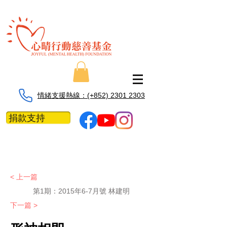
情緒支援熱線：​​(+852) 2301 2303
捐款支持
< 上一篇
第1期：
2015年6-7月號 林建明
下一篇 >