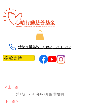
情緒支援熱線：​​(+852) 2301 2303
捐款支持
< 上一篇
第1期：
2015年6-7月號 林建明
下一篇 >