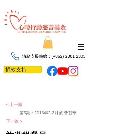
情緒支援熱線：​​(+852) 2301 2303
捐款支持
< 上一篇
第5期：2016年2-3月號 曾智華
下一篇 >