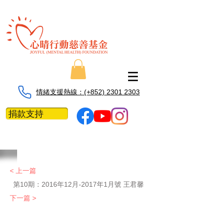
情緒支援熱線：​​(+852) 2301 2303
捐款支持
< 上一篇
第10期：
2016年12月-2017年1月號 王君馨
下一篇 >