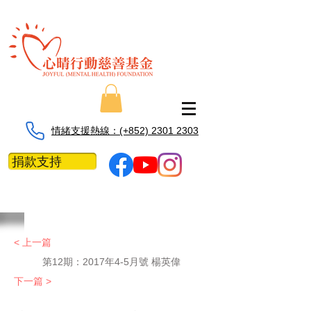
情緒支援熱線：​​(+852) 2301 2303
捐款支持
< 上一篇
第12期：2017年4-5月號 楊英偉
下一篇 >