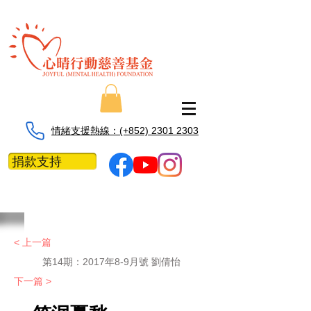
情緒支援熱線：​​(+852) 2301 2303
捐款支持
< 上一篇
第14期：2017年8-9月號 劉倩怡
下一篇 >