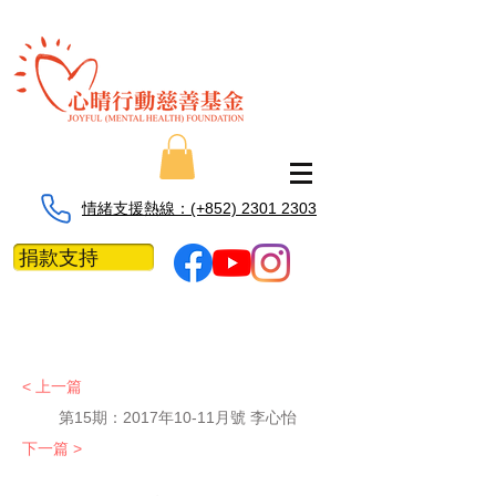
情緒支援熱線：​​(+852) 2301 2303
捐款支持
< 上一篇
第15期：2017年10-11月號 李心怡
下一篇 >