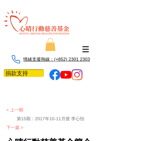
情緒支援熱線：​​(+852) 2301 2303
捐款支持
< 上一期
第15期：2017年10-11月號 李心怡
下一篇 >