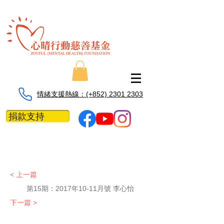
情緒支援熱線：​​(+852) 2301 2303
捐款支持
< 上一篇
第15期：2017年10-11月號 李心怡
下一篇 >