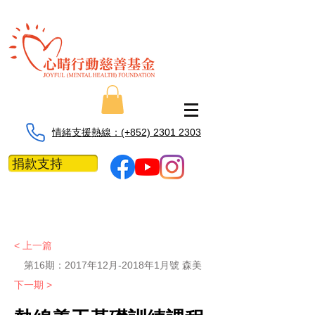
情緒支援熱線：​​(+852) 2301 2303
捐款支持
< 上一篇
第16期：2017年12月-2018年1月號 森美
下一期 >