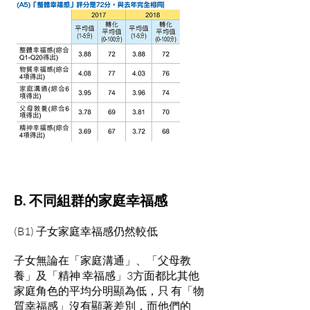
B. 不同組群的家庭幸福感
(B1) 子女家庭幸福感仍然較低
子女無論在「家庭溝通」、「父母教
養」及「精神 幸福感」3方面都比其他
家庭角色的平均分明顯為低，只 有「物
質幸福感」沒有顯著差別，而他們的