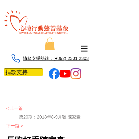
情緒支援熱線：​​(+852) 2301 2303
捐款支持
< 上一篇
第20期：2018年8-9月號 陳家豪
下一篇 >