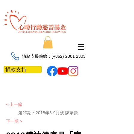
情緒支援熱線：​​(+852) 2301 2303
捐款支持
< 上一篇
第20期：2018年8-9月號 陳家豪
下一期 >