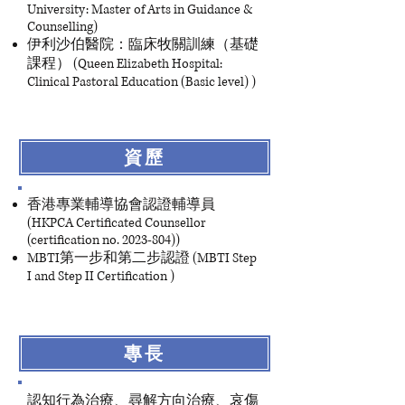
University: Master of Arts in Guidance &
Counselling)
伊利沙伯醫院：臨床牧關訓練（基礎
課程） (Queen Elizabeth Hospital:
Clinical Pastoral Education (Basic level) )
資歷
香港專業輔導協會認證輔導員
(HKPCA Certificated Counsellor
(certification no. 2023-804))
MBTI第一步和第二步認證 (MBTI Step
I and Step II Certification
)
專長
認知行為治療、尋解方向治療、哀傷