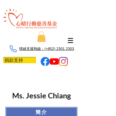
情緒支援熱線：​​(+852) 2301 2303
捐款支持
Ms. Jessie Chiang
簡介