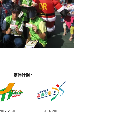
夥伴計劃：
2012-2020
2016-2019