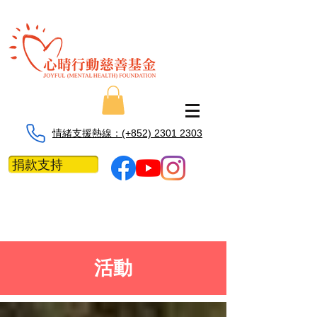
情緒支援熱線：​​(+852) 2301 2303
捐款支持
活動