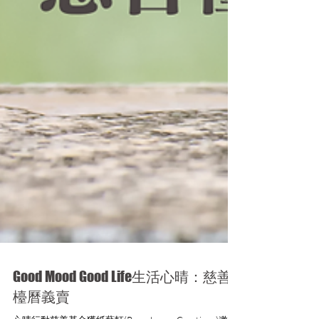
Good Mood Good Life生活心晴：慈善
檯曆義賣