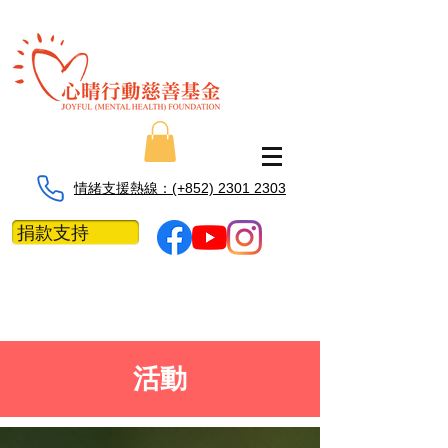
情緒支援熱線：​​(+852) 2301 2303
捐款支持
活動