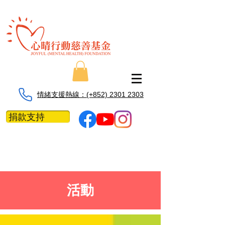
情緒支援熱線：​​(+852) 2301 2303
捐款支持
活動