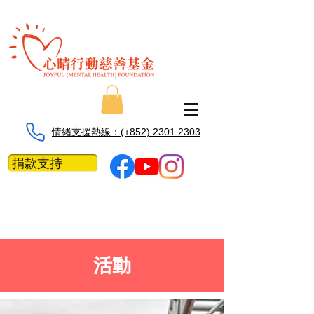
情緒支援熱線：​​(+852) 2301 2303
捐款支持
活動