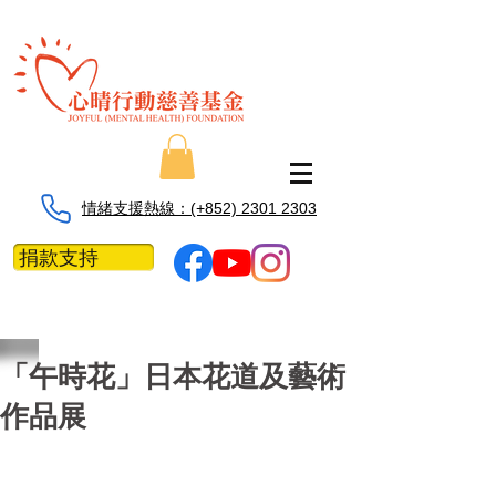
情緒支援熱線：​​(+852) 2301 2303
捐款支持
「午時花」日本花道及藝術
作品展