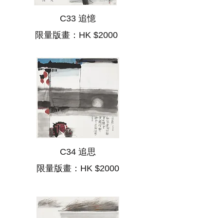
C33 追憶
​
限量版畫：HK $2000
C34 追思
限量版畫：HK $2000