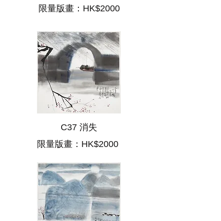
限量版畫：HK$2000
C37 消失
限量版畫：HK$2000