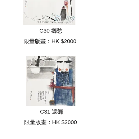
C30 鄉愁
限量版畫：HK $2000
C31 還鄉
限量版畫：HK $2000