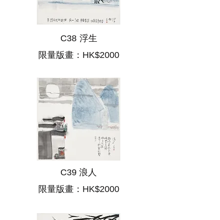
浮生
C38
限量版畫：HK$2000
C39 浪人
限量版畫：HK$2000