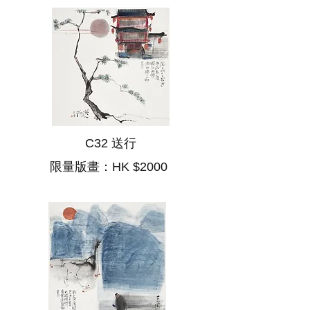
C32 送行
限量版畫：HK $2000