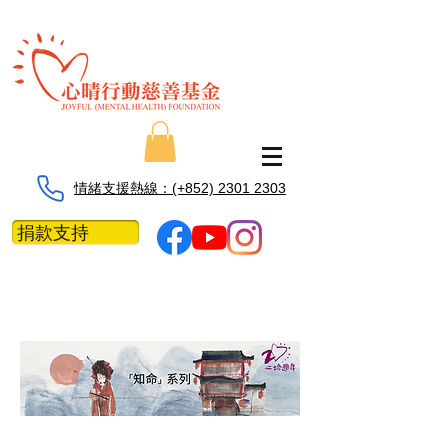
情緒支援熱線：​​(+852) 2301 2303
捐款支持