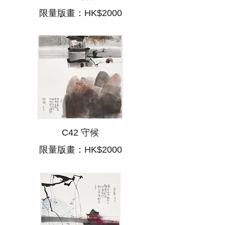
限量版畫：HK$2000
C42 守候
限量版畫：HK$2000