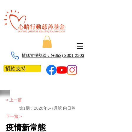
情緒支援熱線：​​(+852) 2301 2303
捐款支持
< 上一篇
第1期：2020年6-7月號 向日葵
下一篇 >
疫情新常態