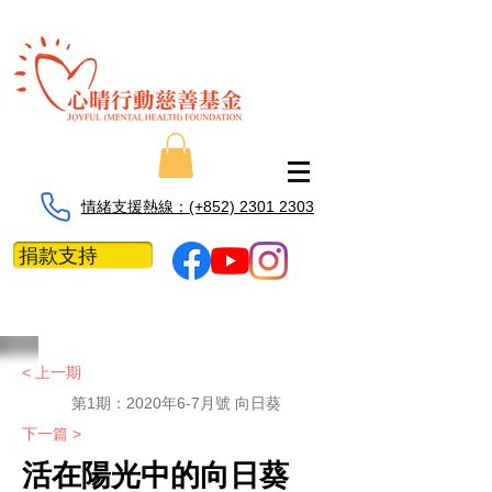
情緒支援熱線：​​(+852) 2301 2303
捐款支持
< 上一期
第1期：2020年6-7月號 向日葵
下一篇 >
活在陽光中的向日葵